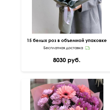
15 белых роз в объемной упаковке
8030 руб.