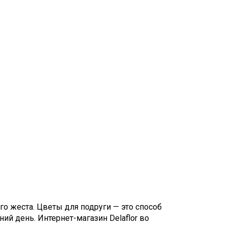
го жеста. Цветы для подруги — это способ
ий день. Интернет-магазин Delaflor во