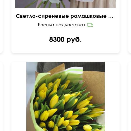
Светло-сиреневые ромашковые хризантемы с оформлением
8300 руб.