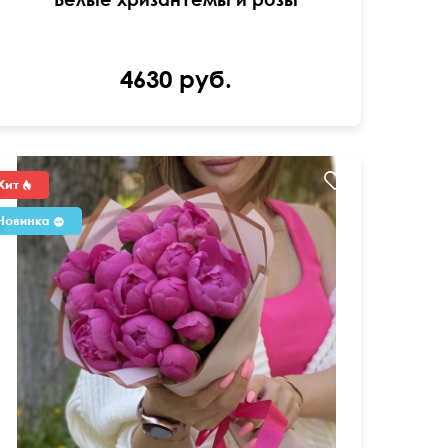
4630 руб.