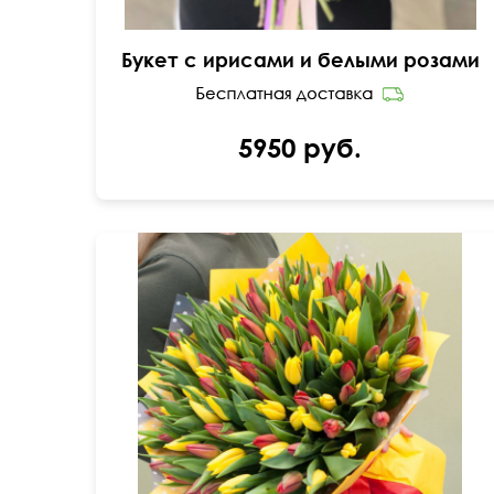
Букет с ирисами и белыми розами
5950 руб.
В упаковке