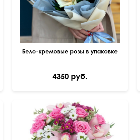
Бело-кремовые розы в упаковке
4350 руб.