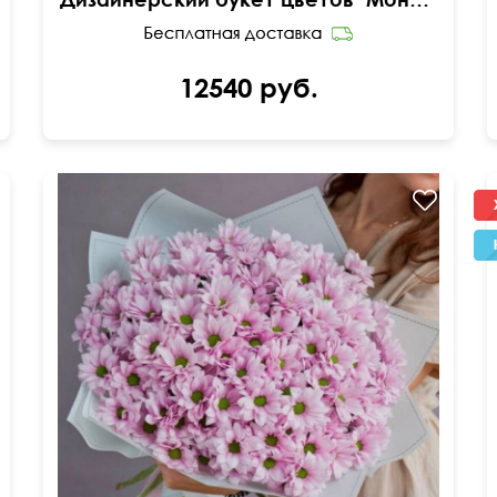
12540 руб.