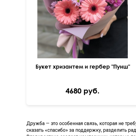
Букет хризантем и гербер "Пунш"
4680 руб.
Дружба — это особенная связь, которая не тре
сказать «спасибо» за поддержку, разделить рад