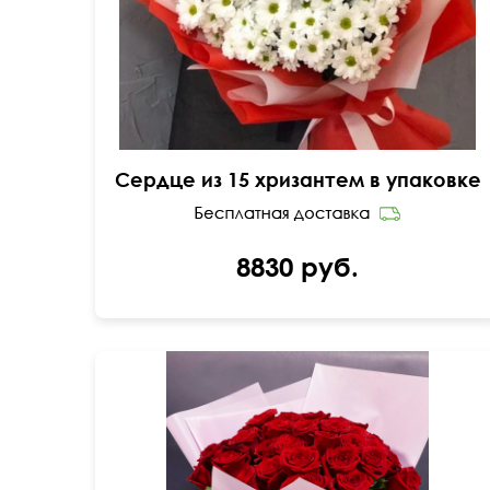
Сердце из 15 хризантем в упаковке
8830 руб.