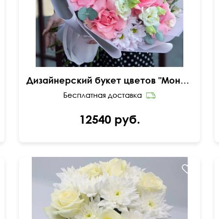
Дизайнерский букет цветов "Моника"
12540 руб.