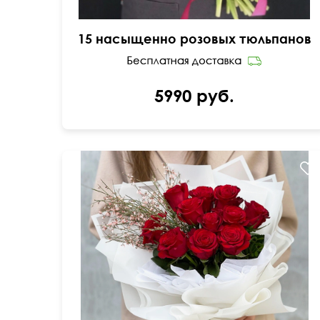
15 насыщенно розовых тюльпанов
5990 руб.
Пышная упаковка