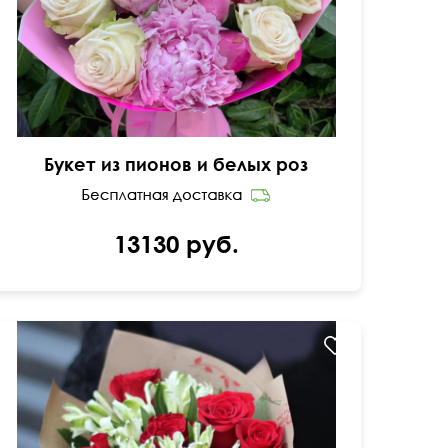
Букет из пионов и белых роз
13130 руб.