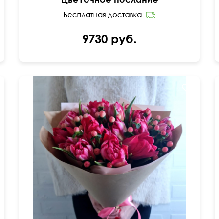
9730 руб.