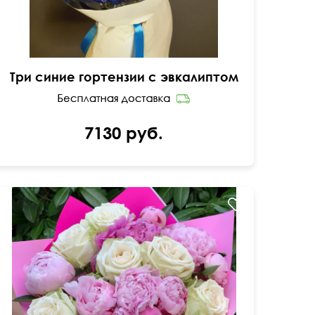
Три синие гортензии с эвкалиптом
7130 руб.
Современная упаковка