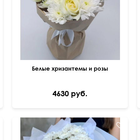
Крафт бумага
Белые хризантемы и розы
4630 руб.