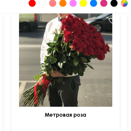
Метровая роза