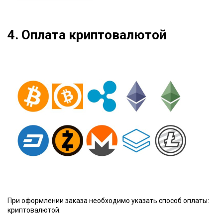
4. Оплата криптовалютой
При оформлении заказа необходимо указать способ оплаты:
криптовалютой.