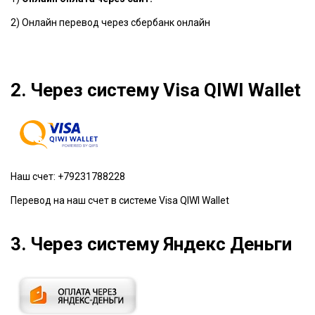
2) Онлайн перевод через сбербанк онлайн
2. Через систему Visa QIWI Wallet
Наш счет: +79231788228
Перевод на наш счет в системе Visa QIWI Wallet
3. Через систему Яндекс Деньги