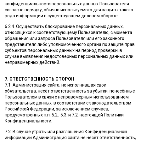
конфиденциальности персональных данных Пользователя
согласно порядку, обычно используемого для защиты такого
рода информации в существующем деловом обороте.
6.2.4. Осуществить блокирование персональных данных,
относящихся к соответствующему Пользователю, с момента
обращения или запроса Пользователя или его законного
представителя либо уполномоченного органа по защите прав
субъектов персональных данных на период проверки, в
случае выявления недостоверных персональных данных или
неправомерных действий.
7. ОТВЕТСТВЕННОСТЬ СТОРОН
7.1. Администрация сайта, не исполнившая свои
обязательства, несёт ответственность за убытки, понесённые
Пользователем в связи с неправомерным использованием
персональных данных, в соответствии с законодательством
Российской Федерации, за исключением случаев,
предусмотренных п.п. 5.2., 5.3. и 7.2. настоящей Политики
Конфиденциальности.
7.2. В случае утраты или разглашения Конфиденциальной
информации Администрация сайта не несёт ответственность,