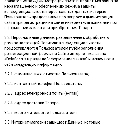
обязательства Администрации сайта интернет-магазина по
неразглашению и обеспечению режима защиты
конфиденциальности персональных данных, которые
Пользователь предоставляет по запросу Администрации
сайта при регистрации на сайте интернет-магазина или при
оформлении заказа для приобретения Товара.
3.2. Персональные данные, разрешённые к обработке в
рамках настоящей Политики конфиденциальности,
предоставляются Пользователем путём заполнения
регистрационной формы на Сайте интернет-магазина
«Delaflor.ru» в разделе "оформление заказа" и включают в
себя следующую информацию:
3.2.1. фамилию, имя, отчество Пользователя;
3.2.2. контактный телефон Пользователя;
3.2.3. адрес электронной почты (e-mail);
3.2.4. адрес доставки Товара;
3.2.5. место жительство Пользователя.
3.3. Интернет-магазин защищает Данные, которые