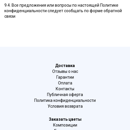
9.4. Все предложения или вопросы по настоящей Политике
конфиденциальности следует сообщать по форме обратной
связи
Доставка
Отзывы о нас
Гарантии
Оплата
Контакты
Публичная оферта
Политика конфиденциальности
Условия возврата
Заказать цветы
Композиции