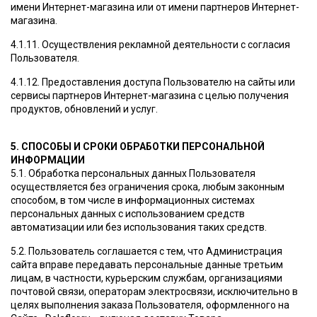
имени Интернет-магазина или от имени партнеров Интернет-
магазина.
4.1.11. Осуществления рекламной деятельности с согласия
Пользователя.
4.1.12. Предоставления доступа Пользователю на сайты или
сервисы партнеров Интернет-магазина с целью получения
продуктов, обновлений и услуг.
5. СПОСОБЫ И СРОКИ ОБРАБОТКИ ПЕРСОНАЛЬНОЙ
ИНФОРМАЦИИ
5.1. Обработка персональных данных Пользователя
осуществляется без ограничения срока, любым законным
способом, в том числе в информационных системах
персональных данных с использованием средств
автоматизации или без использования таких средств.
5.2. Пользователь соглашается с тем, что Администрация
сайта вправе передавать персональные данные третьим
лицам, в частности, курьерским службам, организациями
почтовой связи, операторам электросвязи, исключительно в
целях выполнения заказа Пользователя, оформленного на