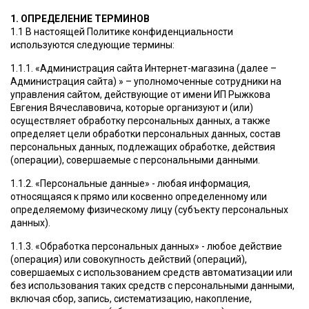
1. ОПРЕДЕЛЕНИЕ ТЕРМИНОВ
1.1 В настоящей Политике конфиденциальности
используются следующие термины:
1.1.1. «Администрация сайта Интернет-магазина (далее –
Администрация сайта) » – уполномоченные сотрудники на
управления сайтом, действующие от имени ИП Рыжкова
Евгения Вячеславовича, которые организуют и (или)
осуществляет обработку персональных данных, а также
определяет цели обработки персональных данных, состав
персональных данных, подлежащих обработке, действия
(операции), совершаемые с персональными данными.
1.1.2. «Персональные данные» - любая информация,
относящаяся к прямо или косвенно определенному или
определяемому физическому лицу (субъекту персональных
данных).
1.1.3. «Обработка персональных данных» - любое действие
(операция) или совокупность действий (операций),
совершаемых с использованием средств автоматизации или
без использования таких средств с персональными данными,
включая сбор, запись, систематизацию, накопление,