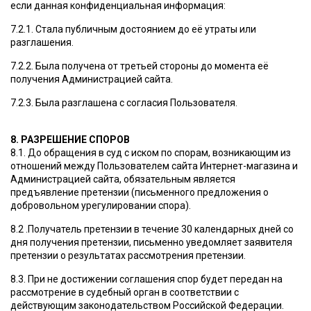
если данная конфиденциальная информация:
7.2.1. Стала публичным достоянием до её утраты или
разглашения.
7.2.2. Была получена от третьей стороны до момента её
получения Администрацией сайта.
7.2.3. Была разглашена с согласия Пользователя.
8. РАЗРЕШЕНИЕ СПОРОВ
8.1. До обращения в суд с иском по спорам, возникающим из
отношений между Пользователем сайта Интернет-магазина и
Администрацией сайта, обязательным является
предъявление претензии (письменного предложения о
добровольном урегулировании спора).
8.2 .Получатель претензии в течение 30 календарных дней со
дня получения претензии, письменно уведомляет заявителя
претензии о результатах рассмотрения претензии.
8.3. При не достижении соглашения спор будет передан на
рассмотрение в судебный орган в соответствии с
действующим законодательством Российской Федерации.