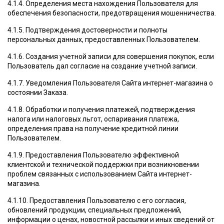
4.1.4. Определения места нахождения Пользователя для
обеспечения безопасности, предотвращения мошенничества.
4.1.5. Подтверждения достоверности и полноты
персональных данных, предоставленных Пользователем.
4.1.6. Создания учетной записи для совершения покупок, если
Пользователь дал согласие на создание учетной записи.
4.1.7. Уведомления Пользователя Сайта интернет-магазина о
состоянии Заказа.
4.1.8. Обработки и получения платежей, подтверждения
налога или налоговых льгот, оспаривания платежа,
определения права на получение кредитной линии
Пользователем.
4.1.9. Предоставления Пользователю эффективной
клиентской и технической поддержки при возникновении
проблем связанных с использованием Сайта интернет-
магазина.
4.1.10. Предоставления Пользователю с его согласия,
обновлений продукции, специальных предложений,
информации о ценах, новостной рассылки и иных сведений от