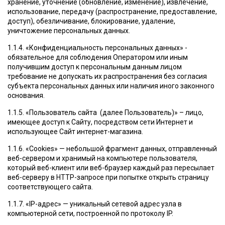
хранение, уточнение (обновление, изменение), извлечение,
использование, передачу (распространение, предоставление,
доступ), обезличивание, блокирование, удаление,
уничтожение персональных данных.
1.1.4. «Конфиденциальность персональных данных» -
обязательное для соблюдения Оператором или иным
получившим доступ к персональным данным лицом
требование не допускать их распространения без согласия
субъекта персональных данных или наличия иного законного
основания.
1.1.5. «Пользователь сайта (далее Пользователь)» – лицо,
имеющее доступ к Сайту, посредством сети Интернет и
использующее Сайт интернет-магазина.
1.1.6. «Cookies» — небольшой фрагмент данных, отправленный
веб-сервером и хранимый на компьютере пользователя,
который веб-клиент или веб-браузер каждый раз пересылает
веб-серверу в HTTP-запросе при попытке открыть страницу
соответствующего сайта.
1.1.7. «IP-адрес» — уникальный сетевой адрес узла в
компьютерной сети, построенной по протоколу IP.