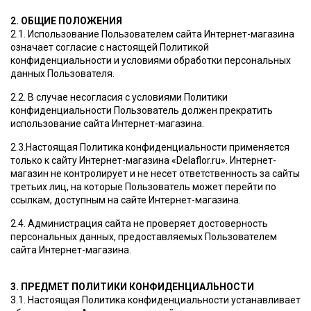
2. ОБЩИЕ ПОЛОЖЕНИЯ
2.1. Использование Пользователем сайта Интернет-магазина
означает согласие с настоящей Политикой
конфиденциальности и условиями обработки персональных
данных Пользователя.
2.2. В случае несогласия с условиями Политики
конфиденциальности Пользователь должен прекратить
использование сайта Интернет-магазина.
2.3.Настоящая Политика конфиденциальности применяется
только к сайту Интернет-магазина «Delaflor.ru». Интернет-
магазин не контролирует и не несет ответственность за сайты
третьих лиц, на которые Пользователь может перейти по
ссылкам, доступным на сайте Интернет-магазина.
2.4. Администрация сайта не проверяет достоверность
персональных данных, предоставляемых Пользователем
сайта Интернет-магазина.
3. ПРЕДМЕТ ПОЛИТИКИ КОНФИДЕНЦИАЛЬНОСТИ
3.1. Настоящая Политика конфиденциальности устанавливает