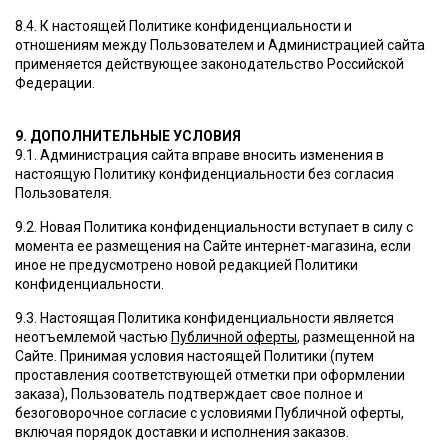
8.4. К настоящей Политике конфиденциальности и
отношениям между Пользователем и Администрацией сайта
применяется действующее законодательство Российской
Федерации.
9. ДОПОЛНИТЕЛЬНЫЕ УСЛОВИЯ
9.1. Администрация сайта вправе вносить изменения в
настоящую Политику конфиденциальности без согласия
Пользователя.
9.2. Новая Политика конфиденциальности вступает в силу с
момента ее размещения на Сайте интернет-магазина, если
иное не предусмотрено новой редакцией Политики
конфиденциальности.
9.3. Настоящая Политика конфиденциальности является
неотъемлемой частью
Публичной оферты
, размещенной на
Сайте. Принимая условия настоящей Политики (путем
проставления соответствующей отметки при оформлении
заказа), Пользователь подтверждает свое полное и
безоговорочное согласие с условиями Публичной оферты,
включая порядок доставки и исполнения заказов.