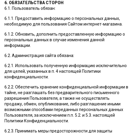
6. ОБЯЗАТЕЛЬСТВА СТОРОН
6.1. Пользователь обязан:
6.1.1. Предоставить информацию о персональных данных,
необходимую для пользования Сайтом интернет-магазина.
6.1.2. Обновить, дополнить предоставленную информацию о
персональных данных в случае изменения данной
информации.
6.2. Администрация сайта обязана:
6.2.1. Использовать полученную информацию исключительно
для целей, указанных в п. 4 настоящей Политики
конфиденциальности.
6.2.2. Обеспечить хранение конфиденциальной информации в
тайне, не разглашать без предварительного письменного
разрешения Пользователя, а также не осуществлять
продажу, обмен, опубликование, либо разглашение иными
возможными способами переданных персональных данных
Пользователя, за исключением п.п. 5.2. и 5.3. настоящей
Политики Конфиденциальности.
6.2.3. Принимать меры предосторожности для защиты