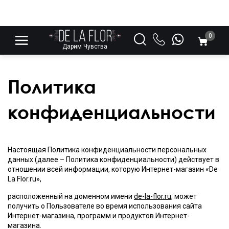
0
Дарим Чувства
Политика
конфиденциальности
Настоящая Политика конфиденциальности персональных
данных (далее – Политика конфиденциальности) действует в
отношении всей информации, которую Интернет-магазин «De
La Flor.ru»,
расположенный на доменном имени
de-la-flor.ru
, может
получить о Пользователе во время использования сайта
Интернет-магазина, программ и продуктов Интернет-
магазина.