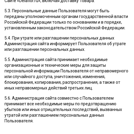
Сайте «Delaflor.ru», включая доставку Товара.
5.3. Персональные данные Пользователя могут быть
переданы уполномоченным органам государственной власти
Российской Федерации только по основаниям и в порядке,
установленным законодательством Российской Федерации.
5.4. При утрате или разглашении персональных данных
Администрация сайта информирует Пользователя об утрате
или разглашении персональных данных.
5.5. Администрация сайта принимает необходимые
организационные и технические меры для защиты
персональной информации Пользователя от неправомерного
или случайного доступа, уничтожения, изменения,
блокирования, копирования, распространения, а также от
иных неправомерных действий третьих лиц.
5.6. Администрация сайта совместно с Пользователем
принимает все необходимые меры по предотвращению
убытков или иных отрицательных последствий, вызванных
утратой или разглашением персональных данных
Пользователя.