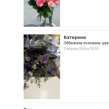
Катерина
Оббежала половину цвет
2 апреля 2026 в 20:09