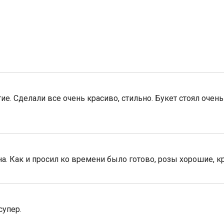
е. Сделали все очень красиво, стильно. Букет стоял очень
на. Как и просил ко времени было готово, розы хорошие, 
супер.