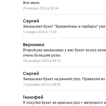
Все мило
26 января 2026 в 20:44
Сергей
Заказывал букет "Хризантемы и герберы" уве
5 января 2026 в 13:40
Вероника
Второй раз заказываю у вас букет из роз кен
очень большие розы.
18 декабря 2025 в 08:25
Сергей
Заказывал букет на ранней утро. Привезли во
15 декабря 2025 в 08:00
Тимофей
Я покупал букет из красных роз + метрового 