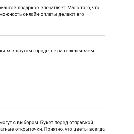
иантов подарков впечатляет. Мало того, что
зможность онлайн-оплаты делают его
вём в другом городе, не раз заказываем
могут с выбором. Букет перед отправкой
атные открыточки. Приятно, что цветы всегда