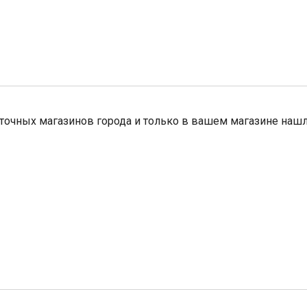
очных магазинов города и только в вашем магазине нашлис