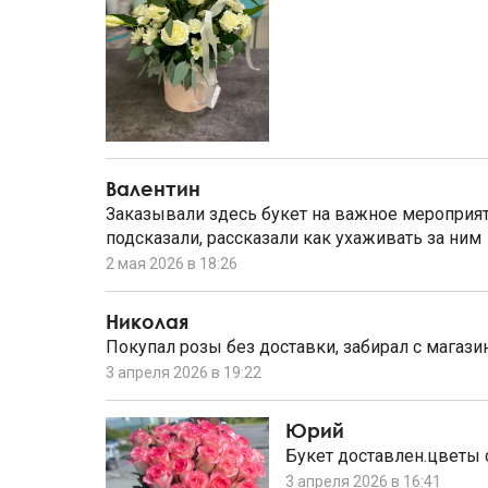
Валентин
Заказывали здесь букет на важное мероприяти
подсказали, рассказали как ухаживать за ним
2 мая 2026 в 18:26
Николая
Покупал розы без доставки, забирал с магази
3 апреля 2026 в 19:22
Юрий
Букет доставлен.цветы 
3 апреля 2026 в 16:41