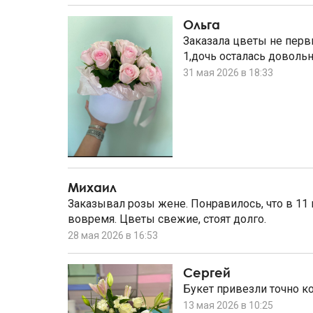
Ольга
Заказала цветы не перв
1,дочь осталась довольн
31 мая 2026 в 18:33
Михаил
Заказывал розы жене. Понравилось, что в 11
вовремя. Цветы свежие, стоят долго.
28 мая 2026 в 16:53
Сергей
Букет привезли точно к
13 мая 2026 в 10:25