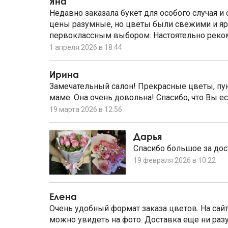
Яна
Недавно заказала букет для особого случая и 
цены разумные, но цветы были свежими и яр
первоклассным выбором. Настоятельно реко
1 апреля 2026 в 18:44
Ирина
Замечательный салон! Прекрасные цветы, пу
маме. Она очень довольна! Спасибо, что Вы ес
19 марта 2026 в 12:56
Дарья
Спасибо большое за до
19 февраля 2026 в 10:22
Елена
Очень удобный формат заказа цветов. На сай
можно увидеть на фото. Доставка еще ни разу