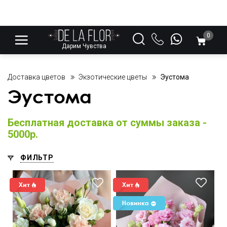
0
Дарим Чувства
Доставка цветов
Экзотические цветы
Эустома
Эустома
Бесплатная доставка от суммы заказа -
5000р.
ФИЛЬТР