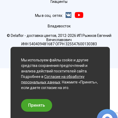
Гиацинты
Мы в соц. сетях:
Владивосток
© Delaflor - доставка цветов, 2012-2026
ИП Рыжков Евгений
Вячеславович
ИНН 540409481687 ОГРН 325547600130383
Мы используем файлы cookie и другие
средства сохранения предпочтений и
анализа действий посетителей сайта.
Подробнее в
Согласие на обработку
персональных данных
. Нажмите «Принять»,
если даете согласие на это.
Принять