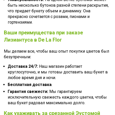
быть несколько бутонов разной степени раскрытия,
что придает букету объем и динамику. Она
прекрасно сочетается с розами, пионами и
гортензиями.
Ваши преимущества при заказе
Лизиантуса в De La Flor
Мы делаем все, чтобы ваш опыт покупки цветов был
безупречным:
Доставка 24/7:
Наш магазин работает
круглосуточно, и мы готовы доставить ваш букет в
любое время дня и ночи.
Бесплатная доставка
.
Гарантия свежести:
Мы гарантируем
исключительную свежесть каждого цветка, чтобы
ваш букет радовал максимально долго.
Как ухаживать за срезанной Эустомой