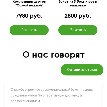
Композиция цветов
Букет из 5 белых роз в
"Самой нежной"
упаковке
7980 руб.
2800 руб.
О нас говорят
Оставить отзыв
Спасибо огромное за замечательный букет на день
рождения мамы! За оперативную доставку и
профессионализм