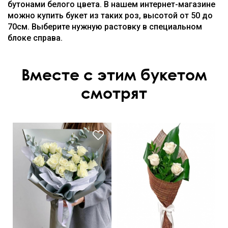
бутонами белого цвета. В нашем интернет-магазине
можно купить букет из таких роз, высотой от 50 до
70см. Выберите нужную растовку в специальном
блоке справа.
Вместе с этим букетом
смотрят