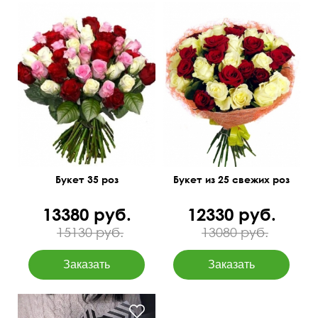
Премиум сорта
50 см
40 см
60 см
40 см
Букет 35 роз
Букет из 25 свежих роз
13380 руб.
12330 руб.
15130 руб.
13080 руб.