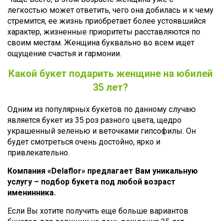
легкостью может ответить, чего она добилась и к чему
стремится, ее жизнь приобретает более устоявшийся
характер, жизненные приоритеты расставляются по
своим местам. Женщина буквально во всем ищет
ощущение счастья и гармонии.
Какой букет подарить женщине на юбилей
35 лет?
Одним из популярных букетов по данному случаю
является букет из 35 роз разного цвета, щедро
украшенный зеленью и веточками гипсофилы. Он
будет смотреться очень достойно, ярко и
привлекательно.
Компания «Delaflor» предлагает Вам уникальную
услугу – подбор букета под любой возраст
именинника.
Если Вы хотите получить еще больше вариантов