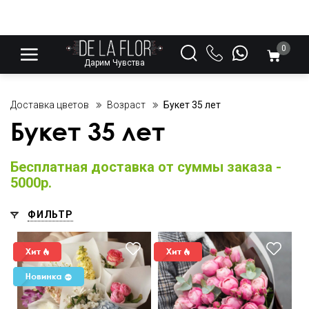
0
Дарим Чувства
Доставка цветов
Возраст
Букет 35 лет
Букет 35 лет
Бесплатная доставка от суммы заказа -
5000р.
ФИЛЬТР
Всплеск радости и