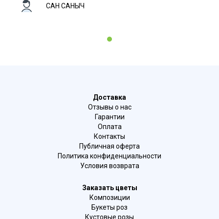
САН САНЫЧ
1
Доставка
Отзывы о нас
Гарантии
Оплата
Контакты
Публичная оферта
Политика конфиденциальности
Условия возврата
Заказать цветы
Композиции
Букеты роз
Кустовые розы