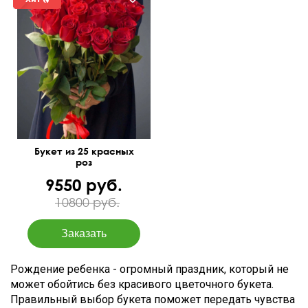
50 см
30 см
Букет из 25 красных
роз
9550 руб.
10800 руб.
Рождение ребенка - огромный праздник, который не
может обойтись без красивого цветочного букета.
Правильный выбор букета поможет передать чувства