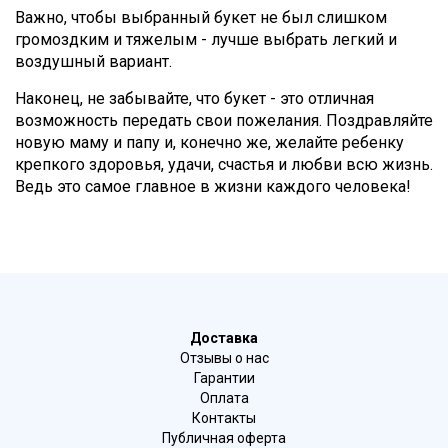
Важно, чтобы выбранный букет не был слишком
громоздким и тяжелым - лучше выбрать легкий и
воздушный вариант.
Наконец, не забывайте, что букет - это отличная
возможность передать свои пожелания. Поздравляйте
новую маму и папу и, конечно же, желайте ребенку
крепкого здоровья, удачи, счастья и любви всю жизнь.
Ведь это самое главное в жизни каждого человека!
Доставка
Отзывы о нас
Гарантии
Оплата
Контакты
Публичная оферта