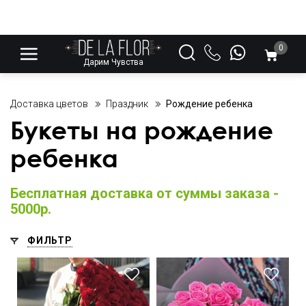
0
Дарим Чувства
Доставка цветов
Праздник
Рождение ребенка
Букеты на рождение
ребенка
Бесплатная доставка от суммы заказа -
5000р.
ФИЛЬТР