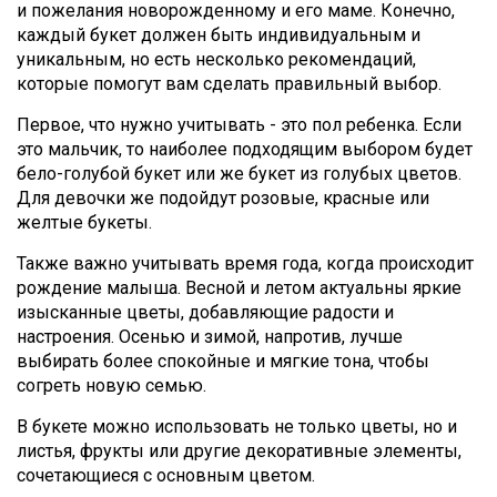
и пожелания новорожденному и его маме. Конечно,
каждый букет должен быть индивидуальным и
уникальным, но есть несколько рекомендаций,
которые помогут вам сделать правильный выбор.
Первое, что нужно учитывать - это пол ребенка. Если
это мальчик, то наиболее подходящим выбором будет
бело-голубой букет или же букет из голубых цветов.
Для девочки же подойдут розовые, красные или
желтые букеты.
Также важно учитывать время года, когда происходит
рождение малыша. Весной и летом актуальны яркие
изысканные цветы, добавляющие радости и
настроения. Осенью и зимой, напротив, лучше
выбирать более спокойные и мягкие тона, чтобы
согреть новую семью.
В букете можно использовать не только цветы, но и
листья, фрукты или другие декоративные элементы,
сочетающиеся с основным цветом.