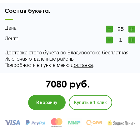
Состав букета:
Цена
Лента
Доставка этого букета во Владивостоке бесплатная.
Исключая отдаленные районы.
Подробности в пункте меню
доставка
.
7080
руб.
В корзину
Купить в 1 клик