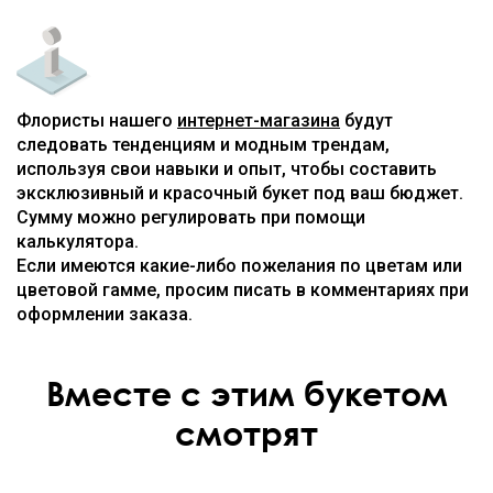
Флористы нашего
интернет-магазина
будут
следовать тенденциям и модным трендам,
используя свои навыки и опыт, чтобы составить
эксклюзивный и красочный букет под ваш бюджет.
Сумму можно регулировать при помощи
калькулятора.
Если имеются какие-либо пожелания по цветам или
цветовой гамме, просим писать в комментариях при
оформлении заказа.
Вместе с этим букетом
смотрят