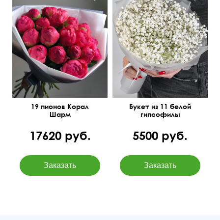
19 пионов Корал
Букет из 11 белой
Шарм
гипсофилы
17620 руб.
5500 руб.