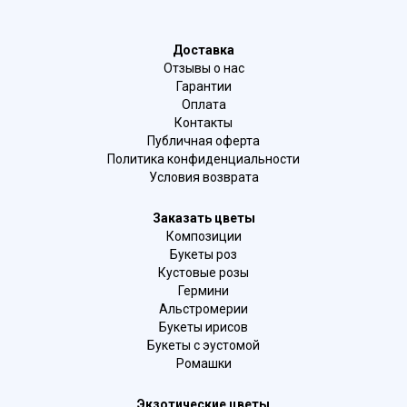
Доставка
Отзывы о нас
Гарантии
Оплата
Контакты
Публичная оферта
Политика конфиденциальности
Условия возврата
Заказать цветы
Композиции
Букеты роз
Кустовые розы
Гермини
Альстромерии
Букеты ирисов
Букеты с эустомой
Ромашки
Экзотические цветы