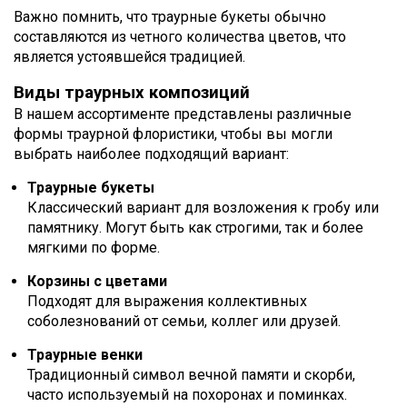
Важно помнить, что траурные букеты обычно
составляются из четного количества цветов, что
является устоявшейся традицией.
Виды траурных композиций
В нашем ассортименте представлены различные
формы траурной флористики, чтобы вы могли
выбрать наиболее подходящий вариант:
Траурные букеты
Классический вариант для возложения к гробу или
памятнику. Могут быть как строгими, так и более
мягкими по форме.
Корзины с цветами
Подходят для выражения коллективных
соболезнований от семьи, коллег или друзей.
Траурные венки
Традиционный символ вечной памяти и скорби,
часто используемый на похоронах и поминках.