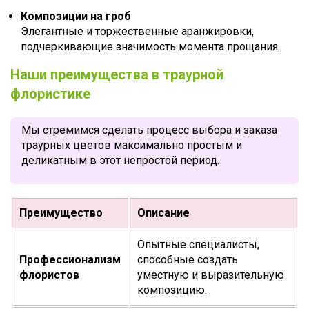
Композиции на гроб
Элегантные и торжественные аранжировки,
подчеркивающие значимость момента прощания.
Наши преимущества в траурной
флористике
Мы стремимся сделать процесс выбора и заказа
траурных цветов максимально простым и
деликатным в этот непростой период.
Преимущество
Описание
Опытные специалисты,
Профессионализм
способные создать
флористов
уместную и выразительную
композицию.