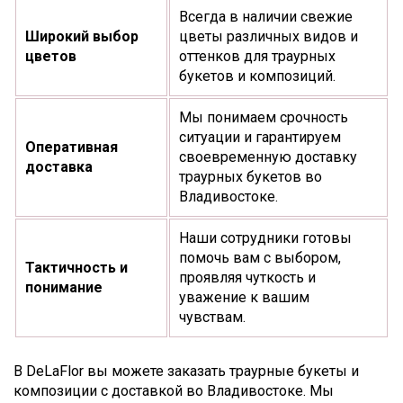
Всегда в наличии свежие
Широкий выбор
цветы различных видов и
цветов
оттенков для траурных
букетов и композиций.
Мы понимаем срочность
ситуации и гарантируем
Оперативная
своевременную доставку
доставка
траурных букетов во
Владивостоке.
Наши сотрудники готовы
помочь вам с выбором,
Тактичность и
проявляя чуткость и
понимание
уважение к вашим
чувствам.
В DeLaFlor вы можете заказать траурные букеты и
композиции с доставкой во Владивостоке. Мы