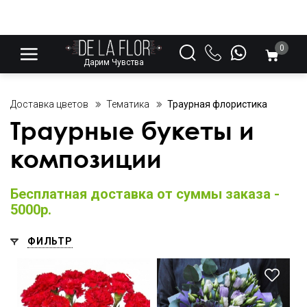
0
Дарим Чувства
Доставка цветов
Тематика
Траурная флористика
Траурные букеты и
композиции
Бесплатная доставка от суммы заказа -
5000р.
ФИЛЬТР