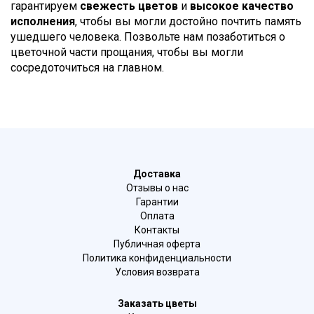
гарантируем
свежесть цветов
и
высокое качество
исполнения
, чтобы вы могли достойно почтить память
ушедшего человека. Позвольте нам позаботиться о
цветочной части прощания, чтобы вы могли
сосредоточиться на главном.
Доставка
Отзывы о нас
Гарантии
Оплата
Контакты
Публичная оферта
Политика конфиденциальности
Условия возврата
Заказать цветы