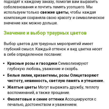
подходят к каждому заказу, помогая вам выразить
соболезнования и почтить память усопшего. Мы
используем только
свежие цветы
, чтобы каждая
композиция сохраняла свою красоту и символическое
значение как можно дольше.
Значение и выбор траурных цветов
Выбор цветов для траурных мероприятий имеет
глубокий смысл. Каждый оттенок и вид цветка несет
в себе определенное послание:
Красные розы и гвоздики
Символизируют
глубокую любовь, уважение и скорбь.
Белые лилии, хризантемы, розы Олицетворяют
чистоту, невинность, светлую память и утешение.
Желтые цветы
Могут выражать дружбу, теплоту
воспоминаний, а также прощание.
Фиолетовые и синие оттенки
Ассоциируются с
печалью, достоинством и уважением.