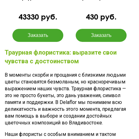
43330 руб.
430 руб.
Траурная флористика: выразите свои
чувства с достоинством
В моменты скорби и прощания с близкими людьми
цветы становятся безмолвным, но красноречивым
выражением наших чувств. Траурная флористика —
это не просто букеты, это дань уважения, символ
памяти и поддержки. В Delaflor мы понимаем всю
деликатность и важность этого момента, предлагая
вам помощь в выборе и создании достойных
цветочных композиций во Владивостоке.
Наши флористы с особым вниманием и тактом