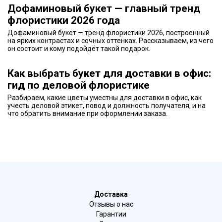
Дофаминовый букет — главный тренд
флористики 2026 года
Дофаминовый букет — тренд флористики 2026, построенный
на ярких контрастах и сочных оттенках. Рассказываем, из чего
он состоит и кому подойдёт такой подарок.
Как выбрать букет для доставки в офис:
гид по деловой флористике
Разбираем, какие цветы уместны для доставки в офис, как
учесть деловой этикет, повод и должность получателя, и на
что обратить внимание при оформлении заказа.
Доставка
Отзывы о нас
Гарантии