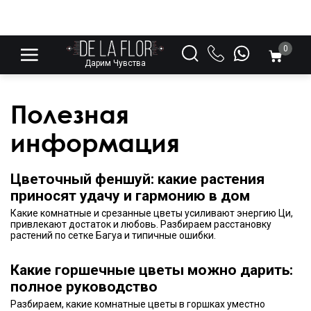
0
Дарим Чувства
Полезная
информация
Цветочный феншуй: какие растения
приносят удачу и гармонию в дом
Какие комнатные и срезанные цветы усиливают энергию Ци,
привлекают достаток и любовь. Разбираем расстановку
растений по сетке Багуа и типичные ошибки.
Какие горшечные цветы можно дарить:
полное руководство
Разбираем, какие комнатные цветы в горшках уместно