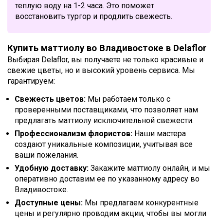
теплую воду на 1-2 часа. Это поможет
восстановить тургор и продлить свежесть.
Купить маттиолу во Владивостоке в Delaflor
Выбирая Delaflor, вы получаете не только красивые и
свежие цветы, но и высокий уровень сервиса. Мы
гарантируем:
Свежесть цветов:
Мы работаем только с
проверенными поставщиками, что позволяет нам
предлагать маттиолу исключительной свежести.
Профессионализм флористов:
Наши мастера
создают уникальные композиции, учитывая все
ваши пожелания.
Удобную доставку:
Закажите маттиолу онлайн, и мы
оперативно доставим ее по указанному адресу во
Владивостоке.
Доступные цены:
Мы предлагаем конкурентные
цены и регулярно проводим акции, чтобы вы могли