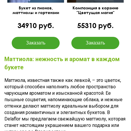
Букет из пионов,
Композиция в корзине
маттиолы и гортензии
"Цветущая магия"
34910 руб.
55310 руб.
Маттиола: нежность и аромат в каждом
букете
Маттиола, известная также как левкой, – это цветок,
который способен наполнить любое пространство
чарующим ароматом и изысканной красотой. Ее
пышные соцветия, напоминающие облака, и нежные
оттенки делают маттиолу идеальным выбором для
создания романтичных и элегантных букетов. В
Delaflor мы предлагаем свежайшую маттиолу, которая
станет настоящим украшением вашего подарка или