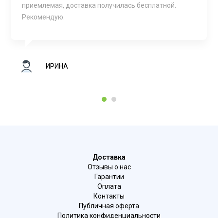
приемлемая, доставка получилась бесплатной.
Рекомендую.
ИРИНА
1
2
Доставка
Отзывы о нас
Гарантии
Оплата
Контакты
Публичная оферта
Политика конфиденциальности