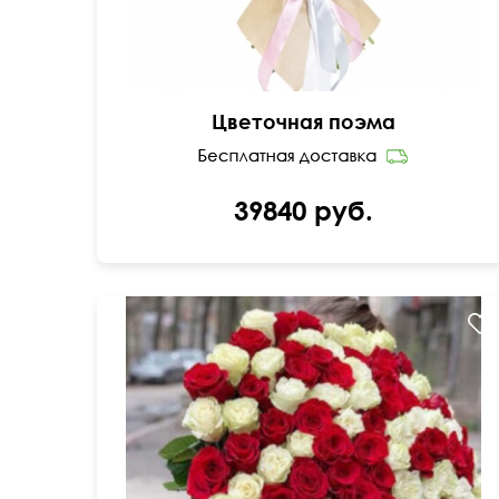
Цветочная поэма
39840 руб.
Доставим в день заказа