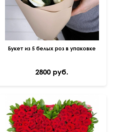
Букет из 5 белых роз в упаковке
2800 руб.