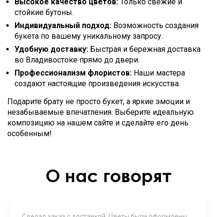
Высокое качество цветов:
Только свежие и
стойкие бутоны.
Индивидуальный подход:
Возможность создания
букета по вашему уникальному запросу.
Удобную доставку:
Быстрая и бережная доставка
во Владивостоке прямо до двери.
Профессионализм флористов:
Наши мастера
создают настоящие произведения искусства.
Подарите брату не просто букет, а яркие эмоции и
незабываемые впечатления. Выберите идеальную
композицию на нашем сайте и сделайте его день
особенным!
О нас говорят
Сделал заказ с доставкой. Цветы были оформлены