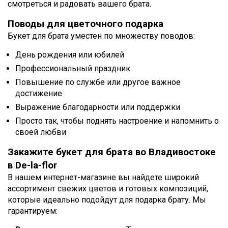
смотреться и радовать вашего брата.
Поводы для цветочного подарка
Букет для брата уместен по множеству поводов:
День рождения или юбилей
Профессиональный праздник
Повышение по службе или другое важное
достижение
Выражение благодарности или поддержки
Просто так, чтобы поднять настроение и напомнить о
своей любви
Закажите букет для брата во Владивостоке
в De-la-flor
В нашем интернет-магазине вы найдете широкий
ассортимент свежих цветов и готовых композиций,
которые идеально подойдут для подарка брату. Мы
гарантируем: