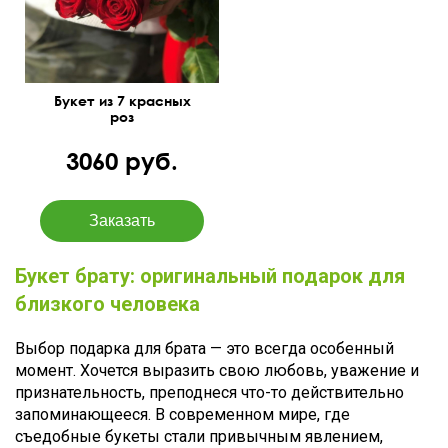
Букет из 7 красных
роз
3060 руб.
Букет брату: оригинальный подарок для
близкого человека
Выбор подарка для брата — это всегда особенный
момент. Хочется выразить свою любовь, уважение и
признательность, преподнеся что-то действительно
запоминающееся. В современном мире, где
съедобные букеты стали привычным явлением,