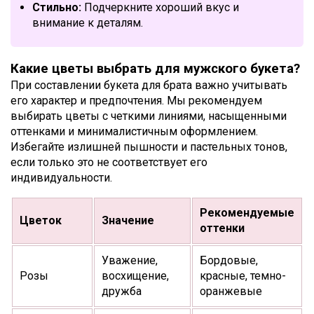
Стильно:
Подчеркните хороший вкус и
внимание к деталям.
Какие цветы выбрать для мужского букета?
При составлении букета для брата важно учитывать
его характер и предпочтения. Мы рекомендуем
выбирать цветы с четкими линиями, насыщенными
оттенками и минималистичным оформлением.
Избегайте излишней пышности и пастельных тонов,
если только это не соответствует его
индивидуальности.
Рекомендуемые
Цветок
Значение
оттенки
Уважение,
Бордовые,
Розы
восхищение,
красные, темно-
дружба
оранжевые