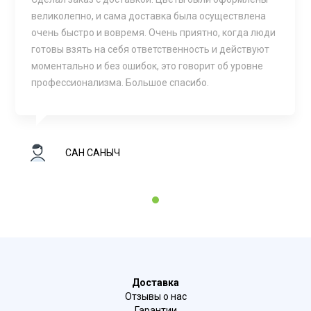
великолепно, и сама доставка была осуществлена
очень быстро и вовремя. Очень приятно, когда люди
готовы взять на себя ответственность и действуют
моментально и без ошибок, это говорит об уровне
профессионализма. Большое спасибо.
САН САНЫЧ
1
Доставка
Отзывы о нас
Гарантии