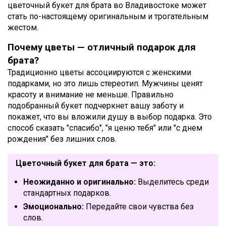
цветочный букет для брата во Владивостоке может
стать по-настоящему оригинальным и трогательным
жестом.
Почему цветы — отличный подарок для
брата?
Традиционно цветы ассоциируются с женскими
подарками, но это лишь стереотип. Мужчины ценят
красоту и внимание не меньше. Правильно
подобранный букет подчеркнет вашу заботу и
покажет, что вы вложили душу в выбор подарка. Это
способ сказать "спасибо", "я ценю тебя" или "с днем
рождения" без лишних слов.
Цветочный букет для брата — это:
Неожиданно и оригинально:
Выделитесь среди
стандартных подарков.
Эмоционально:
Передайте свои чувства без
слов.