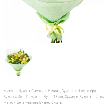
Мужские букеты
Букеты на 8 марта
Букеты на 1 сентября
Букет на День Рождения
Букет 18 лет
Орхидеи
Букеты на День
Матери
День учителя
Бизнес букеты