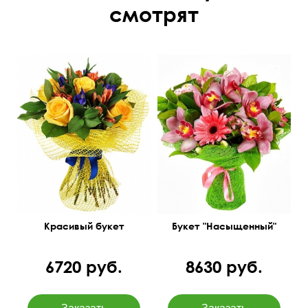
смотрят
Красивый букет
Букет "Насыщенный"
6720 руб.
8630 руб.