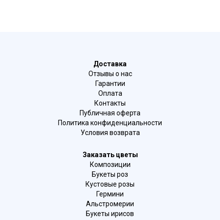
Доставка
Отзывы о нас
Гарантии
Оплата
Контакты
Публичная оферта
Политика конфиденциальности
Условия возврата
Заказать цветы
Композиции
Букеты роз
Кустовые розы
Гермини
Альстромерии
Букеты ирисов