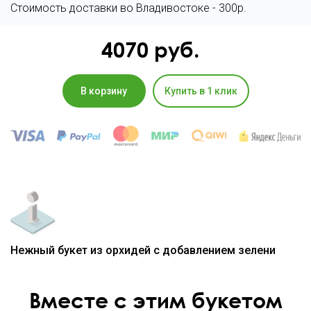
Стоимость доставки во Владивостоке - 300р.
4070
руб.
В корзину
Купить в 1 клик
Нежный букет из орхидей с добавлением зелени
Вместе с этим букетом