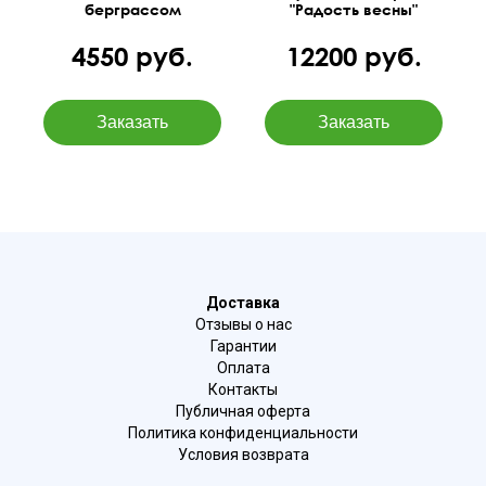
берграссом
"Радость весны"
4550 руб.
12200 руб.
Доставка
Отзывы о нас
Гарантии
Оплата
Контакты
Публичная оферта
Политика конфиденциальности
Условия возврата