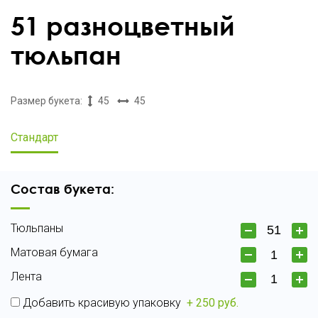
51 разноцветный
тюльпан
Размер букета:
45
45
Стандарт
Состав букета:
Тюльпаны
Матовая бумага
Лента
Добавить красивую упаковку
+ 250 руб.