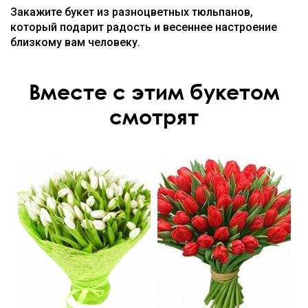
Закажите букет из разноцветных тюльпанов,
который подарит радость и весеннее настроение
близкому вам человеку.
Вместе с этим букетом
смотрят