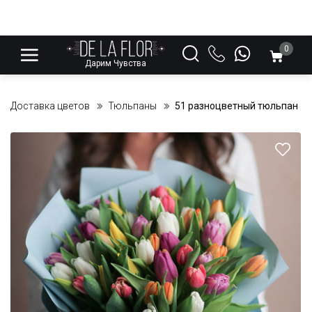
0
Дарим Чувства
Доставка цветов
Тюльпаны
51 разноцветный тюльпан