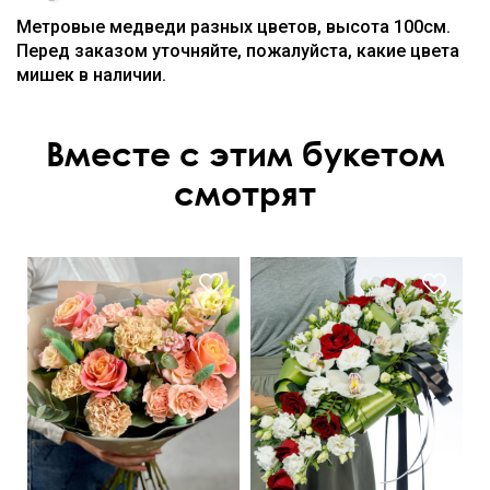
Метровые медведи разных цветов, высота 100см.
Перед заказом уточняйте, пожалуйста, какие цвета
мишек в наличии.
Вместе с этим букетом
смотрят