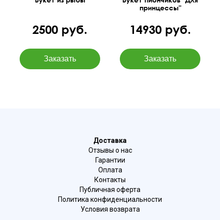
принцессы"
2500 руб.
14930 руб.
Доставка
Отзывы о нас
Гарантии
Оплата
Контакты
Публичная оферта
Политика конфиденциальности
Условия возврата