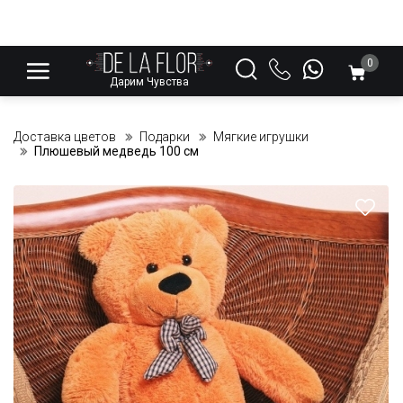
0
Дарим Чувства
Доставка цветов
Подарки
Мягкие игрушки
Плюшевый медведь 100 см