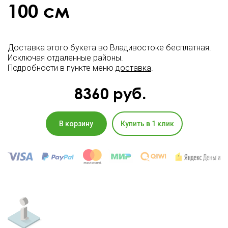
100 см
Доставка этого букета во Владивостоке бесплатная.
Исключая отдаленные районы.
Подробности в пункте меню
доставка
.
8360
руб.
В корзину
Купить в 1 клик