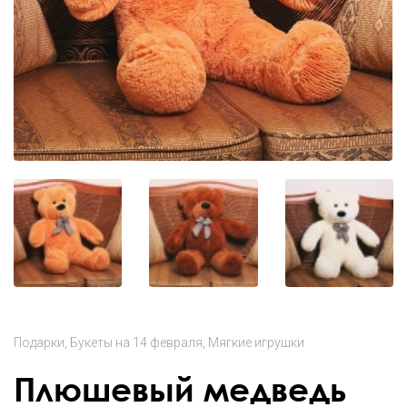
Подарки
Букеты на 14 февраля
Мягкие игрушки
Плюшевый медведь