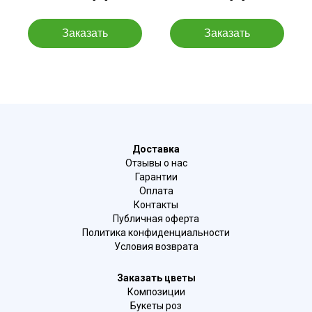
Доставка
Отзывы о нас
Гарантии
Оплата
Контакты
Публичная оферта
Политика конфиденциальности
Условия возврата
Заказать цветы
Композиции
Букеты роз