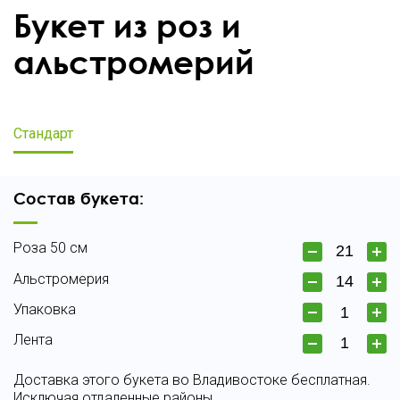
Букет из роз и
альстромерий
Стандарт
Состав букета:
Роза 50 см
Альстромерия
Упаковка
Лента
Доставка этого букета во Владивостоке бесплатная.
Исключая отдаленные районы.