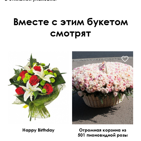
Вместе с этим букетом
смотрят
Happy Birthday
Огромная корзина из
501 пионовидной розы