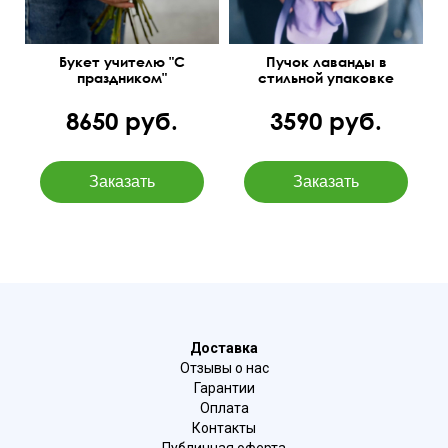
Букет учителю "С
Пучок лаванды в
праздником"
стильной упаковке
8650 руб.
3590 руб.
Доставка
Отзывы о нас
Гарантии
Оплата
Контакты
Публичная оферта