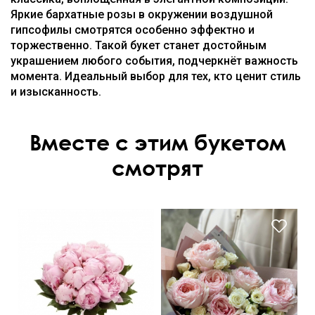
Яркие бархатные розы в окружении воздушной
гипсофилы смотрятся особенно эффектно и
торжественно. Такой букет станет достойным
украшением любого события, подчеркнёт важность
момента. Идеальный выбор для тех, кто ценит стиль
и изысканность.
Вместе с этим букетом
смотрят