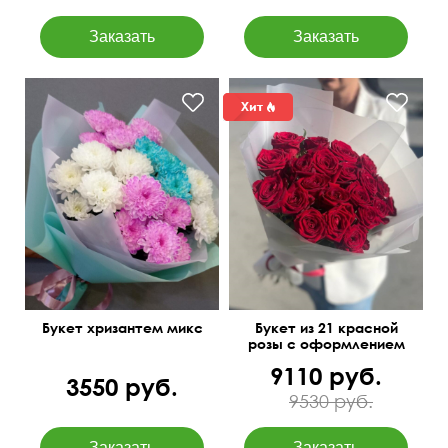
Букет хризантем микс
Букет из 21 красной
розы с оформлением
9110 руб.
3550 руб.
9530 руб.