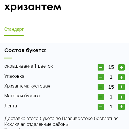
хризантем
Стандарт
Состав букета:
окрашивание 1 цветок
Упаковка
Хризантема кустовая
Матовая бумага
Лента
Доставка этого букета во Владивостоке бесплатная.
Исключая отдаленные районы.