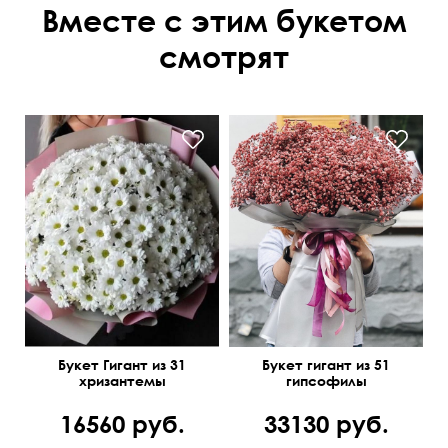
Вместе с этим букетом
смотрят
Букет Гигант из 31
Букет гигант из 51
хризантемы
гипсофилы
16560 руб.
33130 руб.