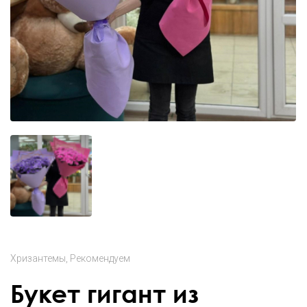
Хризантемы
Рекомендуем
Букет гигант из