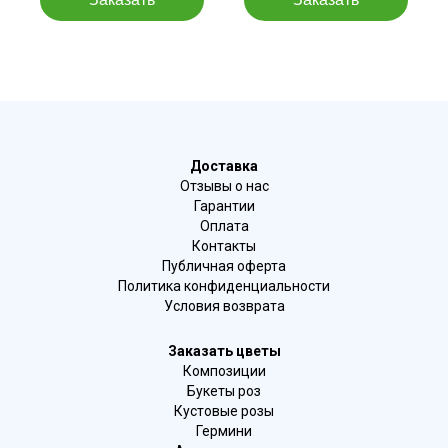
Доставка
Отзывы о нас
Гарантии
Оплата
Контакты
Публичная оферта
Политика конфиденциальности
Условия возврата
Заказать цветы
Композиции
Букеты роз
Кустовые розы
Гермини