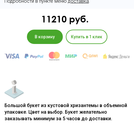
Подробности в пункте меню
доставка
.
11210
руб.
В корзину
Купить в 1 клик
Большой букет из кустовой хризантемы в объемной
упаковке. Цвет на выбор. Букет желательно
заказывать минимум за 5 часов до доставки.