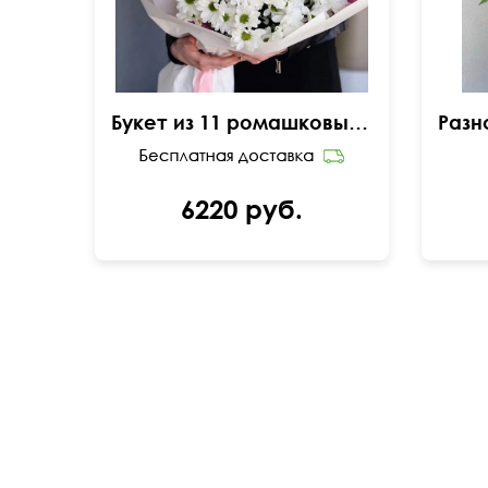
Букет из 11 ромашковых хризантем
6220 руб.