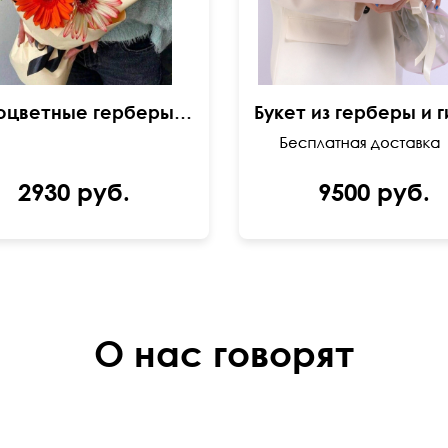
Разноцветные герберы с папоротником
2930 руб.
9500 руб.
О нас говорят