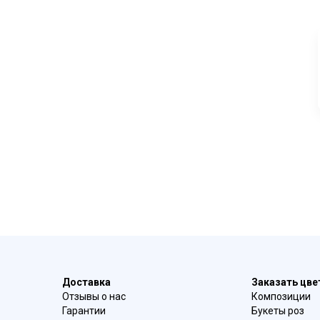
Доставка
Заказать цв
Отзывы о нас
Композиции
Гарантии
Букеты роз