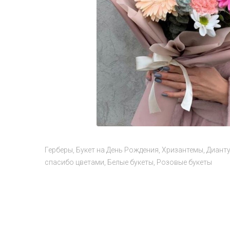
Герберы
Букет на День Рождения
Хризантемы
Диант
спасибо цветами
Белые букеты
Розовые букеты