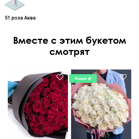
51 роза Аква
Вместе с этим букетом
смотрят