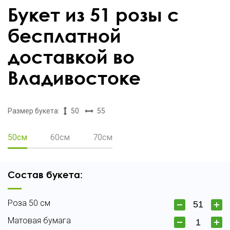
Букет из 51 розы с
бесплатной
доставкой во
Владивостоке
Размер букета:
50
55
50см
60см
70см
Состав букета:
Роза 50 см
Матовая бумага