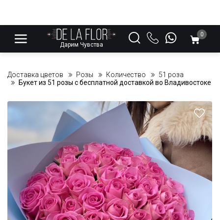
0
Дарим Чувства
Доставка цветов
Розы
Количество
51 роза
Букет из 51 розы с бесплатной доставкой во Владивостоке