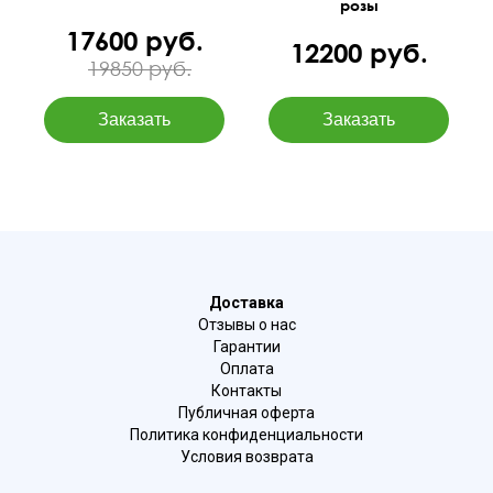
розы
17600 руб.
12200 руб.
19850 руб.
Доставка
Отзывы о нас
Гарантии
Оплата
Контакты
Публичная оферта
Политика конфиденциальности
Условия возврата