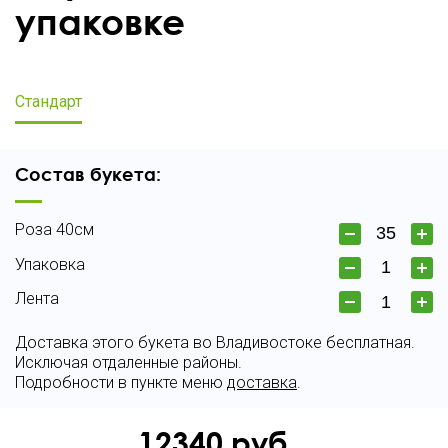
упаковке
Стандарт
Состав букета:
Роза 40см
Упаковка
Лента
Доставка этого букета во Владивостоке бесплатная.
Исключая отдаленные районы.
Подробности в пункте меню
доставка
.
12340
руб.