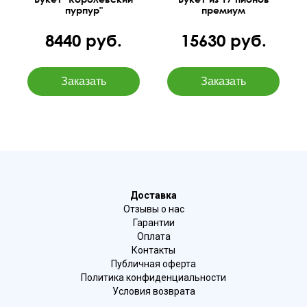
пурпур"
премиум
8440 руб.
15630 руб.
Доставка
Отзывы о нас
Гарантии
Оплата
Контакты
Публичная оферта
Политика конфиденциальности
Условия возврата